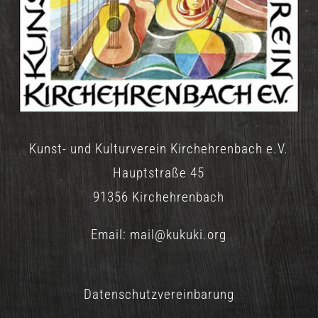
Kunst- und Kulturverein Kirchehrenbach e.V.
Hauptstraße 45
91356 Kirchehrenbach
Email:
mail@kukuki.org
Datenschutzvereinbarung