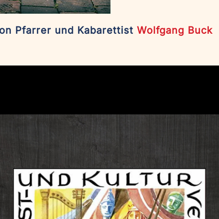
n Pfarrer und Kabarettist
Wolfgang Buck