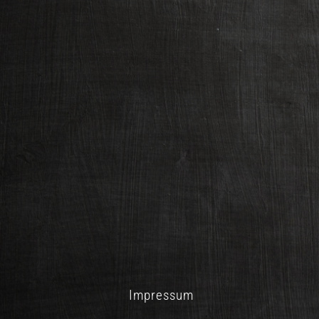
Impressum