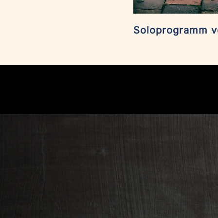
Soloprogramm vo