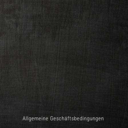
Allgemeine Geschäftsbedingungen