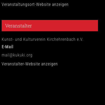
Veranstaltungsort-Website anzeigen
Veranstalter
Kunst- und Kulturverein Kirchehrenbach e.V.
E-Mail
mail@kukuki.org
Veranstalter-Website anzeigen