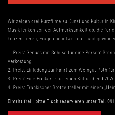
Wir zeigen drei Kurzfilme zu Kunst und Kultur in 
Musik lenken von der Aufmerksamkeit ab, die für d
konzentrieren, Fragen beantworten … und gewinne
1. Preis: Genuss mit Schuss für eine Person: Bre
Verkostung
2. Preis: Einladung zur Fahrt zum Weingut Poth fü
3. Preis: Eine Freikarte für einen Kulturabend 2026
4. Preis: Fränkischer Brotzeitteller mit einem „Hein
Eintritt frei | bitte Tisch reservieren unter Tel. 0