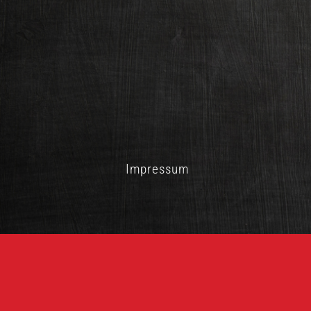
Impressum