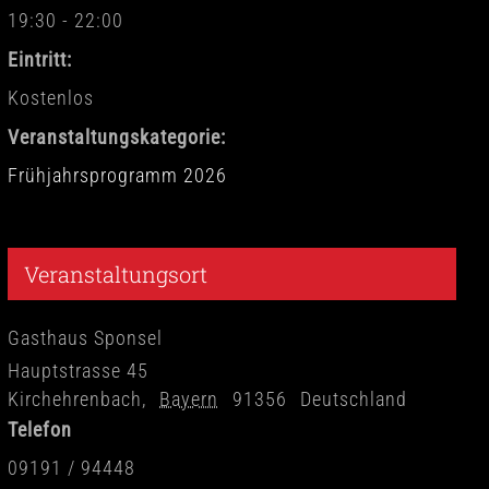
19:30 - 22:00
Eintritt:
Kostenlos
Veranstaltungskategorie:
Frühjahrsprogramm 2026
Veranstaltungsort
Gasthaus Sponsel
Hauptstrasse 45
Kirchehrenbach
,
Bayern
91356
Deutschland
Telefon
09191 / 94448