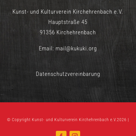
Kunst- und Kulturverein Kirchehrenbach e.V.
Hauptstraße 45
91356 Kirchehrenbach
Email:
mail@kukuki.org
Datenschutzvereinbarung
© Copyright Kunst- und Kulturverein Kirchehrenbach e.V.2026 |