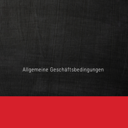
Allgemeine Geschäftsbedingungen