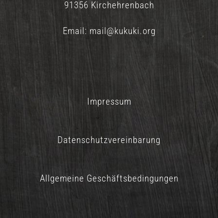
91356 Kirchehrenbach
Email:
mail@kukuki.org
Impressum
Datenschutzvereinbarung
Allgemeine Geschäftsbedingungen