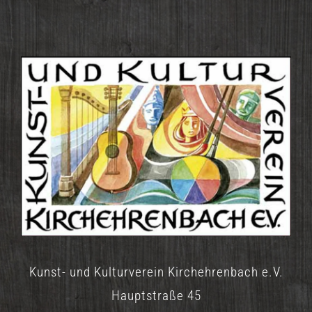
Kunst- und Kulturverein Kirchehrenbach e.V.
Hauptstraße 45