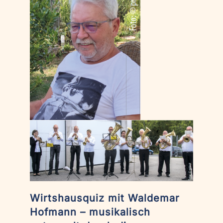
Wirtshausquiz mit Waldemar
Hofmann – musikalisch