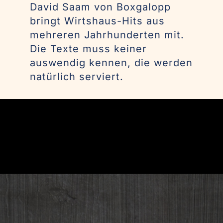
David Saam von Boxgalopp
bringt Wirtshaus-Hits aus
mehreren Jahrhunderten mit.
Die Texte muss keiner
auswendig kennen, die werden
natürlich serviert.