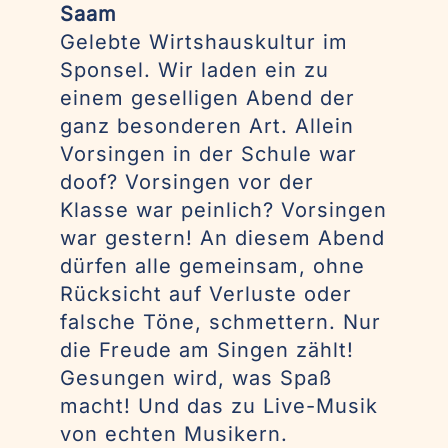
Saam
Gelebte Wirtshauskultur im
Sponsel. Wir laden ein zu
einem geselligen Abend der
ganz besonderen Art. Allein
Vorsingen in der Schule war
doof? Vorsingen vor der
Klasse war peinlich? Vorsingen
war gestern! An diesem Abend
dürfen alle gemeinsam, ohne
Rücksicht auf Verluste oder
falsche Töne, schmettern. Nur
die Freude am Singen zählt!
Gesungen wird, was Spaß
macht! Und das zu Live-Musik
von echten Musikern.