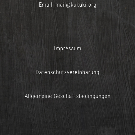
Email:
mail@kukuki.org
Impressum
Datenschutzvereinbarung
Allgemeine Geschäftsbedingungen