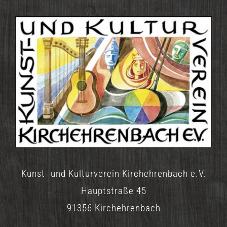
Kunst- und Kulturverein Kirchehrenbach e.V.
Hauptstraße 45
91356 Kirchehrenbach