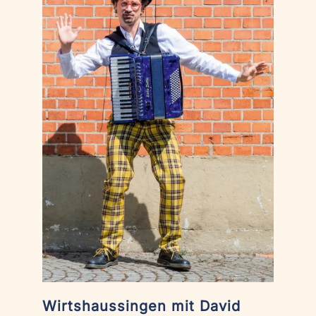
Wirtshaussingen mit David