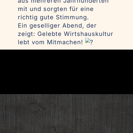
aus mehreren Jahrhunderten
mit und sorgten für eine
richtig gute Stimmung.
Ein geselliger Abend, der
zeigt: Gelebte Wirtshauskultur
lebt vom Mitmachen!