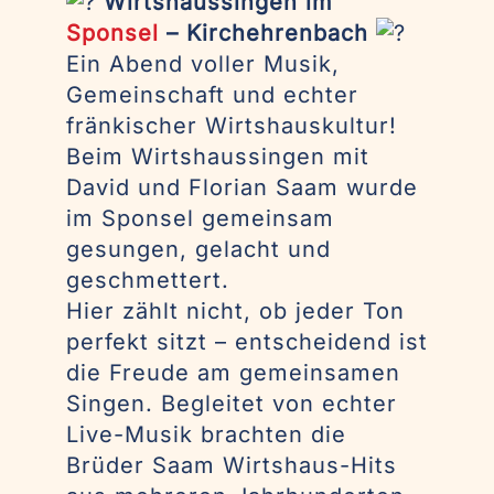
Wirtshaussingen im
Sponsel
– Kirchehrenbach
Ein Abend voller Musik,
Gemeinschaft und echter
fränkischer Wirtshauskultur!
Beim Wirtshaussingen mit
David und Florian Saam wurde
im Sponsel gemeinsam
gesungen, gelacht und
geschmettert.
Hier zählt nicht, ob jeder Ton
perfekt sitzt – entscheidend ist
die Freude am gemeinsamen
Singen. Begleitet von echter
Live-Musik brachten die
Brüder Saam Wirtshaus-Hits