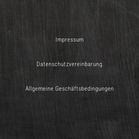
Impressum
Datenschutzvereinbarung
Allgemeine Geschäftsbedingungen