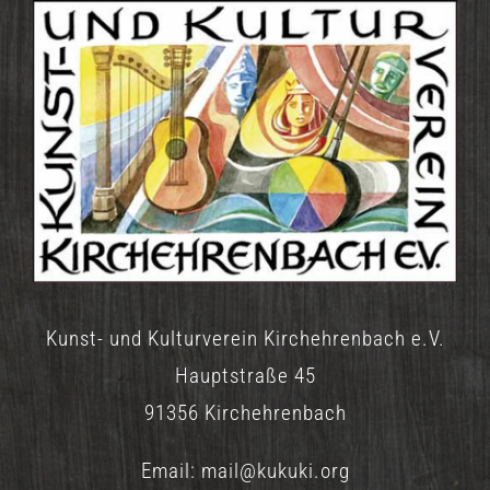
Kunst- und Kulturverein Kirchehrenbach e.V.
Hauptstraße 45
91356 Kirchehrenbach
Email:
mail@kukuki.org